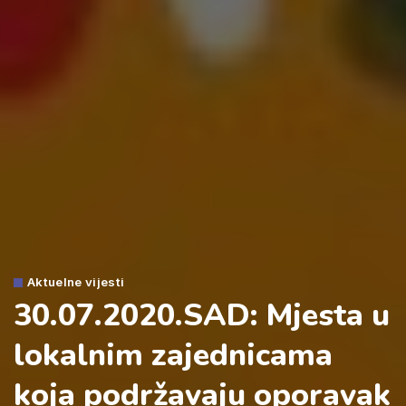
Aktuelne vijesti
30.07.2020.SAD: Mjesta u
lokalnim zajednicama
koja podržavaju oporavak