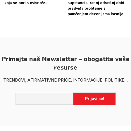
koja se bori s ovisnošću
supstanci u ranoj odrasloj dobi
predviđa probleme s
pamćenjem decenijama kasnije
Primajte naš Newsletter – obogatite vaše
resurse
TRENDOVI, AFIRMATIVNE PRIČE, INFORMACIJE, POLITIKE...