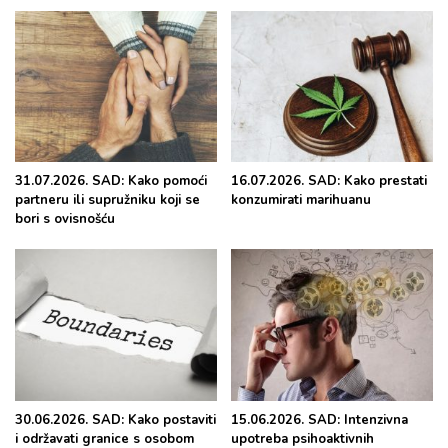
31.07.2026. SAD: Kako pomoći
16.07.2026. SAD: Kako prestati
partneru ili supružniku koji se
konzumirati marihuanu
bori s ovisnošću
30.06.2026. SAD: Kako postaviti
15.06.2026. SAD: Intenzivna
i održavati granice s osobom
upotreba psihoaktivnih