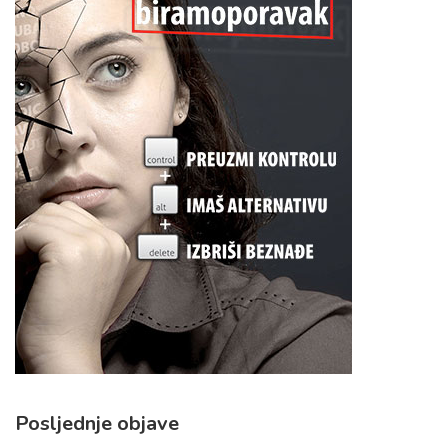
Posljednje objave