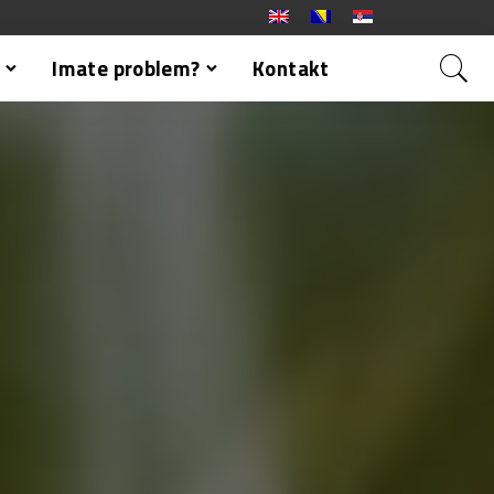
Imate problem?
Kontakt