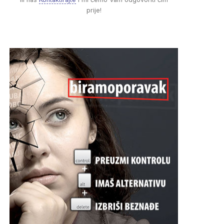
prije!