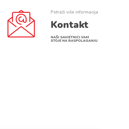
Potraži više informacija
Kontakt
NAŠI SAVJETNICI VAM
STOJE NA RASPOLAGANJU