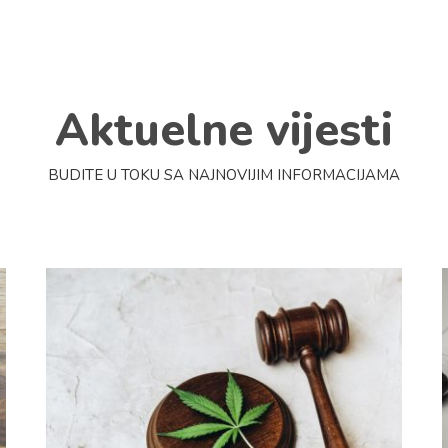
Aktuelne vijesti
BUDITE U TOKU SA NAJNOVIJIM INFORMACIJAMA