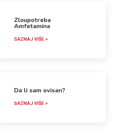
Zloupotreba
Amfetamina
SAZNAJ VIŠE >
Da li sam ovisan?
SAZNAJ VIŠE >