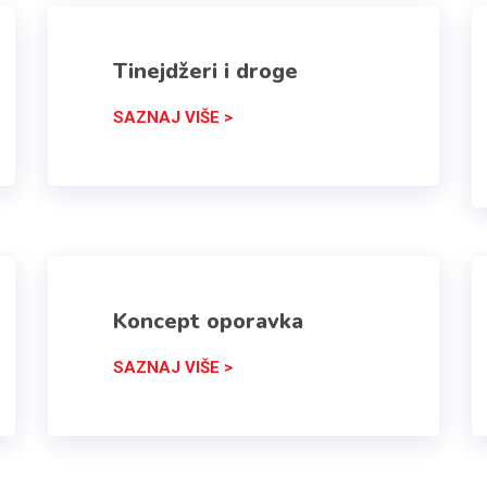
Tinejdžeri i droge
SAZNAJ VIŠE >
Koncept oporavka
SAZNAJ VIŠE >