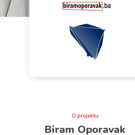
O projektu
Biram Oporavak