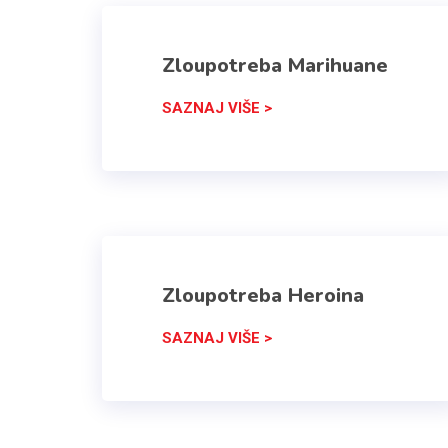
Zloupotreba Marihuane
SAZNAJ VIŠE >
Zloupotreba Heroina
SAZNAJ VIŠE >