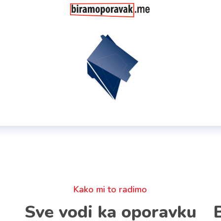
Kako mi to radimo
Sve vodi ka oporavku