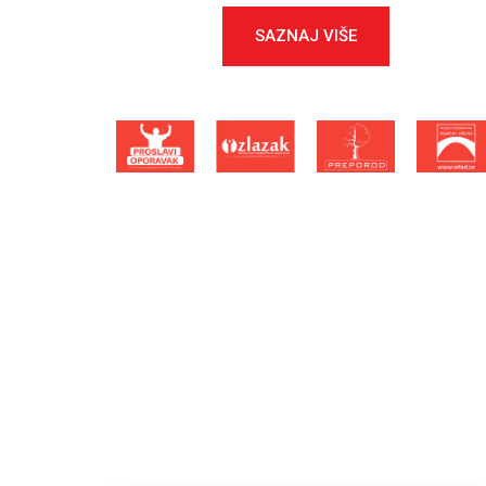
SAZNAJ VIŠE