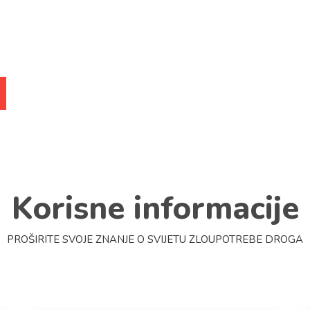
Korisne informacije
PROŠIRITE SVOJE ZNANJE O SVIJETU ZLOUPOTREBE DROGA