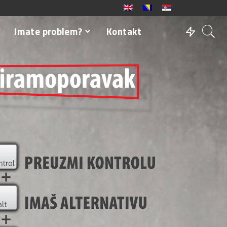
Imate problem?
Kontakt