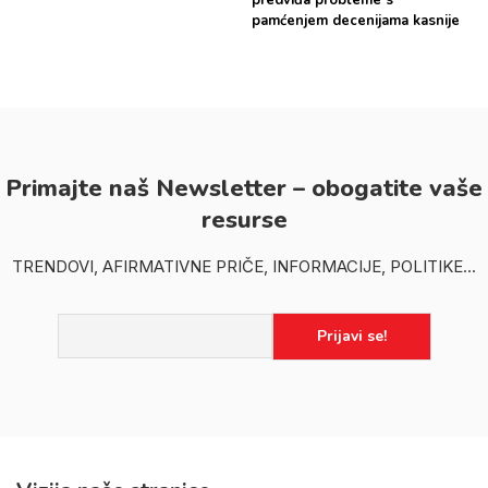
pamćenjem decenijama kasnije
Primajte naš Newsletter – obogatite vaše
resurse
TRENDOVI, AFIRMATIVNE PRIČE, INFORMACIJE, POLITIKE...