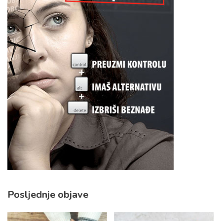
Posljednje objave