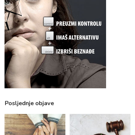
Posljednje objave