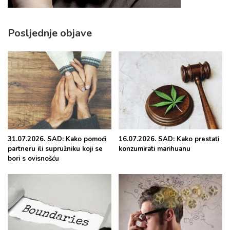
Posljednje objave
31.07.2026. SAD: Kako pomoći
16.07.2026. SAD: Kako prestati
partneru ili supružniku koji se
konzumirati marihuanu
bori s ovisnošću