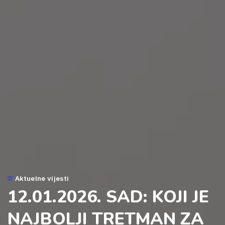
Aktuelne vijesti
12.01.2026. SAD: KOJI JE
NAJBOLJI TRETMAN ZA