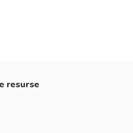
e resurse