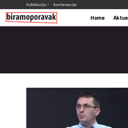
Publikacije
Konferencije
Home
Aktuel