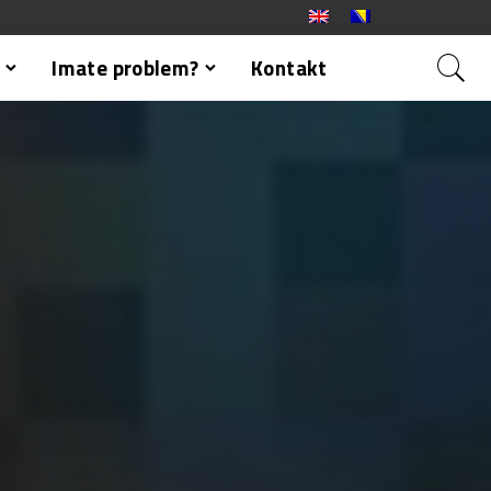
Imate problem?
Kontakt